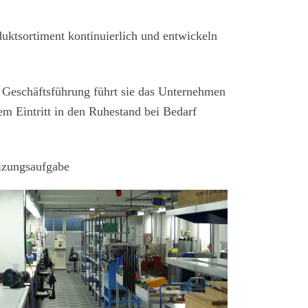
ktsortiment kontinuierlich und entwickeln
Geschäftsführung führt sie das Unternehmen
m Eintritt in den Ruhestand bei Bedarf
eizungsaufgabe