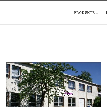
PRODUKTE