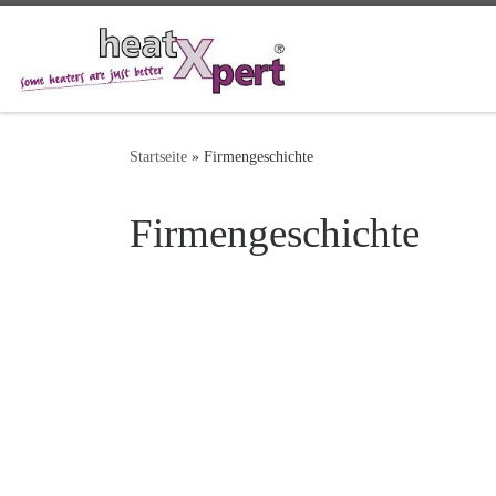
Startseite
»
Firmengeschichte
Firmengeschichte